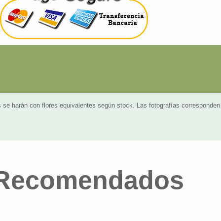
 se harán con flores equivalentes según stock. Las fotografías corresponde
 Recomendados