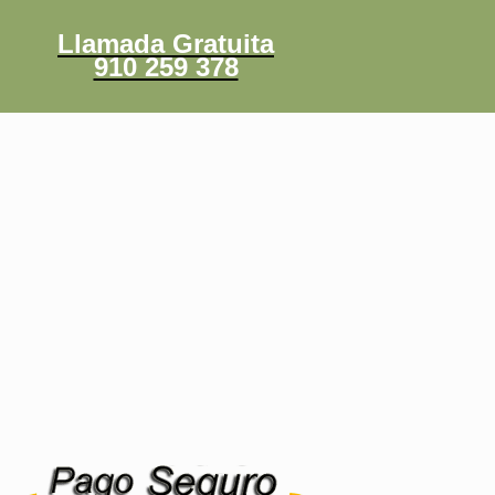
Llamada Gratuita
910 259 378